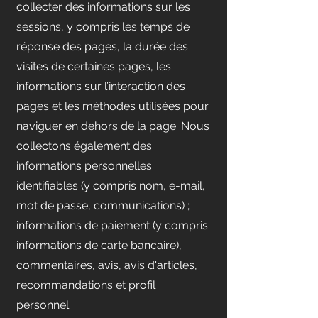
collecter des informations sur les
sessions, y compris les temps de
réponse des pages, la durée des
visites de certaines pages, les
informations sur l’interaction des
pages et les méthodes utilisées pour
naviguer en dehors de la page. Nous
collectons également des
informations personnelles
identifiables (y compris nom, e-mail,
mot de passe, communications) ;
informations de paiement (y compris
informations de carte bancaire),
commentaires, avis, avis d'articles,
recommandations et profil
personnel.