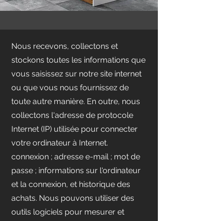
Nous recevons, collectons et
stockons toutes les informations que
vous saisissez sur notre site internet
ou que vous nous fournissez de
toute autre manière. En outre, nous
collectons l'adresse de protocole
Internet (IP) utilisée pour connecter
votre ordinateur à Internet.
connexion ; adresse e-mail ; mot de
passe ; informations sur l'ordinateur
et la connexion, et historique des
achats. Nous pouvons utiliser des
outils logiciels pour mesurer et