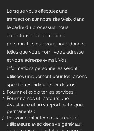
Lorsque vous effectuez une
transaction sur notre site Web, dans
le cadre du processus, nous
collectons les informations
personnelles que vous nous donnez,
telles que votre nom, votre adresse
et votre adresse e-mail. Vos
informations personnelles seront
utilisées uniquement pour les raisons
spécifiques indiquées ci-dessus
Fournir et exploiter les services ;
Fournir à nos utilisateurs une
Assistance et un support technique
permanents ;
Pouvoir contacter nos visiteurs et
utilisateurs avec des avis généraux
ou personnalisés relatifs au service