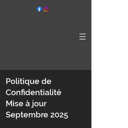
Politique de
Confidentialité
Mise à jour
Septembre 2025