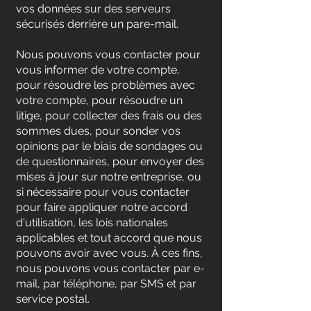
vos données sur des serveurs
sécurisés derrière un pare-mail.
Nous pouvons vous contacter pour
vous informer de votre compte,
pour résoudre les problèmes avec
votre compte, pour résoudre un
litige, pour collecter des frais ou des
sommes dues, pour sonder vos
opinions par le biais de sondages ou
de questionnaires, pour envoyer des
mises à jour sur notre entreprise, ou
si nécessaire pour vous contacter
pour faire appliquer notre accord
d'utilisation, les lois nationales
applicables et tout accord que nous
pouvons avoir avec vous. À ces fins,
nous pouvons vous contacter par e-
mail, par téléphone, par SMS et par
service postal.