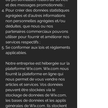
et des messages promotionnels ;
Pour créer des données statistiques
agrégées et d'autres informations
non personnelles agrégées et/ou
déduites, que nous ou nos
partenaires commerciaux pouvons
utiliser pour fournir et améliorer nos
services respectifs ;
Se conformer aux lois et règlements
applicables.
Notre entreprise est hébergée sur la
plateforme Wix.com. Wix.com nous
fournit la plateforme en ligne qui
nous permet de vous vendre nos
articles et services. Vos données
peuvent être stockées via le
stockage de données de Wix.com,
les bases de données et les applis
générales de Wix.com. Ils stockent