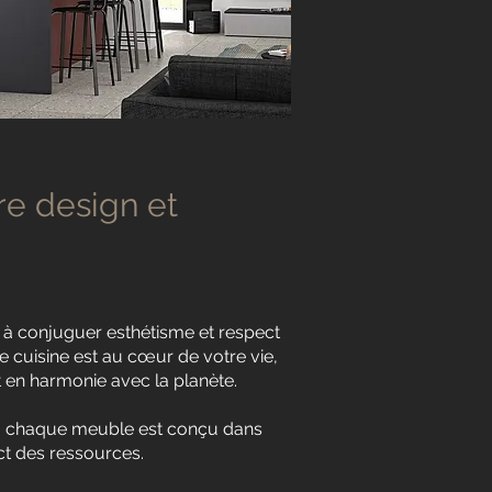
tre design et
à conjuguer esthétisme et respect
e cuisine est au cœur de votre vie,
t en harmonie avec la planète.
 : chaque meuble est conçu dans
ct des ressources.