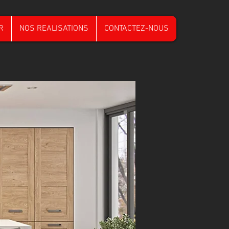
R
NOS REALISATIONS
CONTACTEZ-NOUS