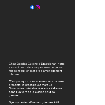
Chez Gessica Cuisine à Draguignan, nous
avons à cœur de vous proposer ce qui se
fait de mieux en matière d’aménagement
intérieur.
C’est pourquoi nous sommes fiers de vous
présenter la prestigieuse marque
Novacucina, véritable référence italienne
dans l’univers de la cuisine haut de
gamme.
Synonyme de raffinement, de créativité