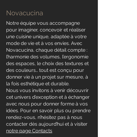
Novacucina
Notre équipe vous accompagne
pour imaginer, concevoir et réaliser
une cuisine unique, adaptée à votre
mode de vie et à vos envies. Avec
Novacucina, chaque détail compte :
l’harmonie des volumes, l’ergonomie
des espaces, le choix des textures et
des couleurs… tout est conçu pour
donner vie à un projet sur mesure, à
la fois esthétique et durable.
Nous vous invitons à venir découvrir
cet univers d’exception et à échanger
avec nous pour donner forme à vos
idées. Pour en savoir plus ou prendre
rendez-vous, n’hésitez pas à nous
contacter dès aujourd’hui et à visiter
notre page Contacts