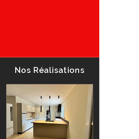
Nos Réalisations